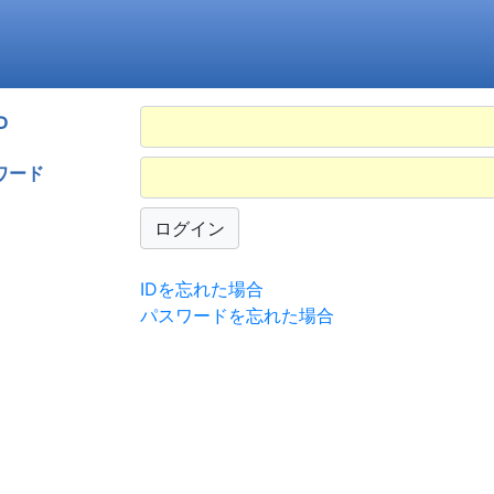
D
ワード
IDを忘れた場合
パスワードを忘れた場合